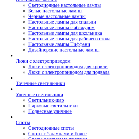
Светодиодные настольные лампы
Белые настольные лампы
Черные настольные лампы
Настольные лампы для спальни
Настольные лампы с абажуром
Настольные лампы для школьника
Настольные лампы для рабочего стола
Настольные лампы Тиффани
Дизайнерские настольные лампы
Люки с электроприводом
Люки с электроприводом для кровли
Люки с электроприводом для подвала
Точечные светильники
Уличные светильники
Светильник-шар
Парковые светильники
Подвесные уличные
Споты
Светодиодные споты
Споты с 5 лампами и более