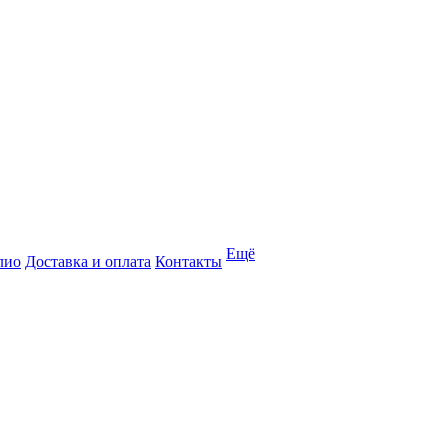
Ещё
лио
Доставка и оплата
Контакты