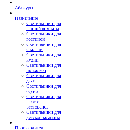
Абажуры
Назначение
Светильники для
ванной комнаты
Светильники для
гостиной
Светильники для
спальни
Светильники для
кухни
Светильники для
прихожей
Светильники для
дачи
Светильники для
офиса
Светильники для
кафе и
ресторанов
Светильники для
детской комнаты
Производитель