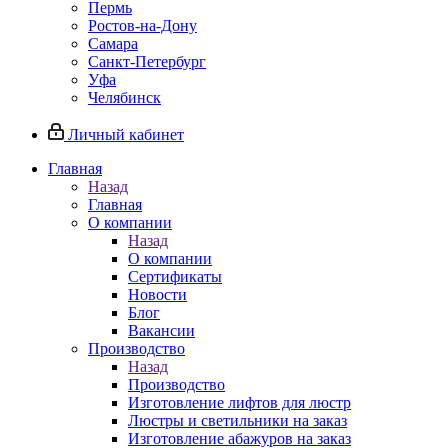
Пермь
Ростов-на-Дону
Самара
Санкт-Петербург
Уфа
Челябинск
Личный кабинет
Главная
Назад
Главная
О компании
Назад
О компании
Сертификаты
Новости
Блог
Вакансии
Производство
Назад
Производство
Изготовление лифтов для люстр
Люстры и светильники на заказ
Изготовление абажуров на заказ