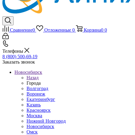
Сравнение
0
Отложенные
0
Корзина
0
0
Телефоны
8 (800) 500-69-19
Заказать звонок
Новосибирск
Назад
Города
Волгоград
Воронеж
Екатеринбург
Казань
Красноярск
Москва
Нижний Новгород
Новосибирск
Омск