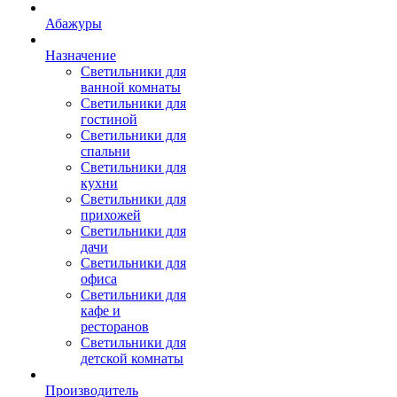
Абажуры
Назначение
Светильники для
ванной комнаты
Светильники для
гостиной
Светильники для
спальни
Светильники для
кухни
Светильники для
прихожей
Светильники для
дачи
Светильники для
офиса
Светильники для
кафе и
ресторанов
Светильники для
детской комнаты
Производитель