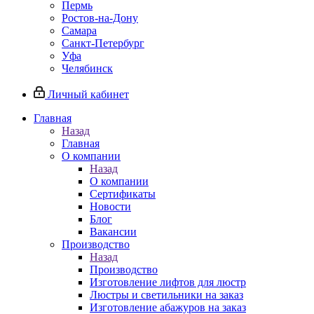
Пермь
Ростов-на-Дону
Самара
Санкт-Петербург
Уфа
Челябинск
Личный кабинет
Главная
Назад
Главная
О компании
Назад
О компании
Сертификаты
Новости
Блог
Вакансии
Производство
Назад
Производство
Изготовление лифтов для люстр
Люстры и светильники на заказ
Изготовление абажуров на заказ