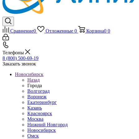
Сравнение
0
Отложенные
0
Корзина
0
0
Телефоны
8 (800) 500-69-19
Заказать звонок
Новосибирск
Назад
Города
Волгоград
Воронеж
Екатеринбург
Казань
Красноярск
Москва
Нижний Новгород
Новосибирск
Омск