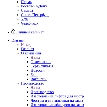
Пермь
Ростов-на-Дону
Самара
Санкт-Петербург
Уфа
Челябинск
Личный кабинет
Главная
Назад
Главная
О компании
Назад
О компании
Сертификаты
Новости
Блог
Вакансии
Производство
Назад
Производство
Изготовление лифтов для люстр
Люстры и светильники на заказ
Изготовление абажуров на заказ