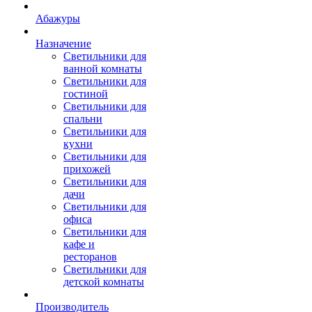
Абажуры
Назначение
Светильники для
ванной комнаты
Светильники для
гостиной
Светильники для
спальни
Светильники для
кухни
Светильники для
прихожей
Светильники для
дачи
Светильники для
офиса
Светильники для
кафе и
ресторанов
Светильники для
детской комнаты
Производитель