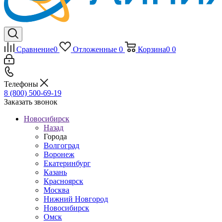
Сравнение
0
Отложенные
0
Корзина
0
0
Телефоны
8 (800) 500-69-19
Заказать звонок
Новосибирск
Назад
Города
Волгоград
Воронеж
Екатеринбург
Казань
Красноярск
Москва
Нижний Новгород
Новосибирск
Омск