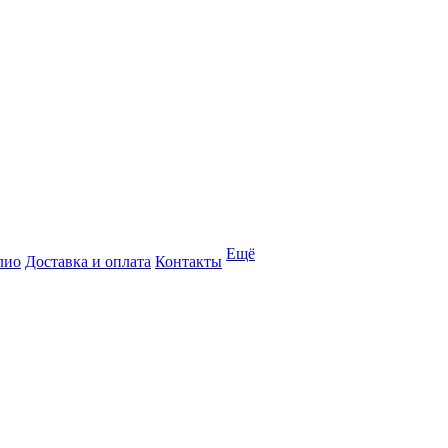
Ещё
лио
Доставка и оплата
Контакты