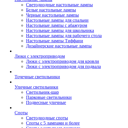
Светодиодные настольные лампы
Белые настольные лампы
Черные настольные лампы
Настольные лампы для спальни
Настольные лампы с абажуром
Настольные лампы для школьника
Настольные лампы для рабочего стола
Настольные лампы Тиффани
Дизайнерские настольные лампы
Люки с электроприводом
Люки с электроприводом для кровли
Люки с электроприводом для подвала
Точечные светильники
Уличные светильники
Светильник-шар
Парковые светильники
Подвесные уличные
Споты
Светодиодные споты
Споты с 5 лампами и более