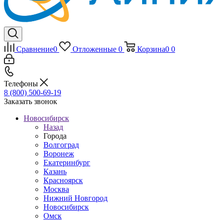
Сравнение
0
Отложенные
0
Корзина
0
0
Телефоны
8 (800) 500-69-19
Заказать звонок
Новосибирск
Назад
Города
Волгоград
Воронеж
Екатеринбург
Казань
Красноярск
Москва
Нижний Новгород
Новосибирск
Омск