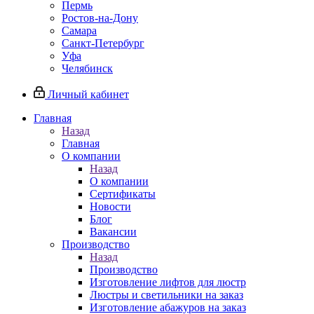
Пермь
Ростов-на-Дону
Самара
Санкт-Петербург
Уфа
Челябинск
Личный кабинет
Главная
Назад
Главная
О компании
Назад
О компании
Сертификаты
Новости
Блог
Вакансии
Производство
Назад
Производство
Изготовление лифтов для люстр
Люстры и светильники на заказ
Изготовление абажуров на заказ