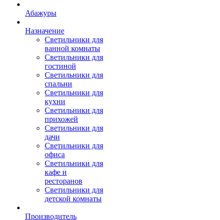
Абажуры
Назначение
Светильники для
ванной комнаты
Светильники для
гостиной
Светильники для
спальни
Светильники для
кухни
Светильники для
прихожей
Светильники для
дачи
Светильники для
офиса
Светильники для
кафе и
ресторанов
Светильники для
детской комнаты
Производитель