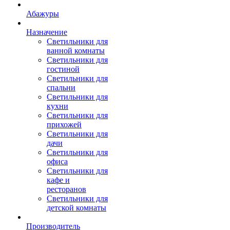
Абажуры
Назначение
Светильники для
ванной комнаты
Светильники для
гостиной
Светильники для
спальни
Светильники для
кухни
Светильники для
прихожей
Светильники для
дачи
Светильники для
офиса
Светильники для
кафе и
ресторанов
Светильники для
детской комнаты
Производитель