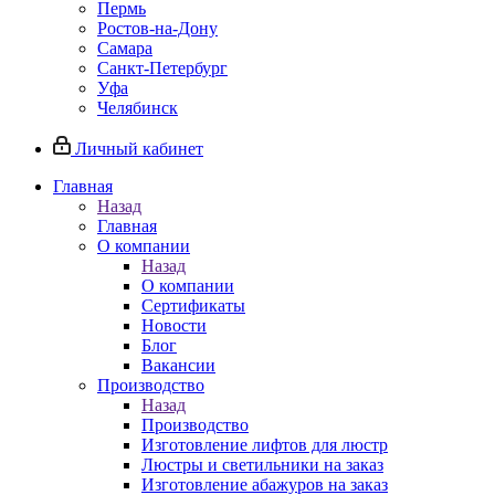
Пермь
Ростов-на-Дону
Самара
Санкт-Петербург
Уфа
Челябинск
Личный кабинет
Главная
Назад
Главная
О компании
Назад
О компании
Сертификаты
Новости
Блог
Вакансии
Производство
Назад
Производство
Изготовление лифтов для люстр
Люстры и светильники на заказ
Изготовление абажуров на заказ