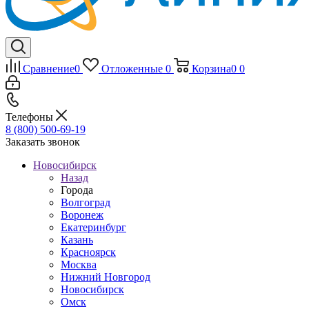
Сравнение
0
Отложенные
0
Корзина
0
0
Телефоны
8 (800) 500-69-19
Заказать звонок
Новосибирск
Назад
Города
Волгоград
Воронеж
Екатеринбург
Казань
Красноярск
Москва
Нижний Новгород
Новосибирск
Омск