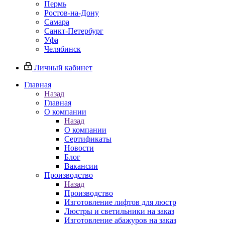
Пермь
Ростов-на-Дону
Самара
Санкт-Петербург
Уфа
Челябинск
Личный кабинет
Главная
Назад
Главная
О компании
Назад
О компании
Сертификаты
Новости
Блог
Вакансии
Производство
Назад
Производство
Изготовление лифтов для люстр
Люстры и светильники на заказ
Изготовление абажуров на заказ