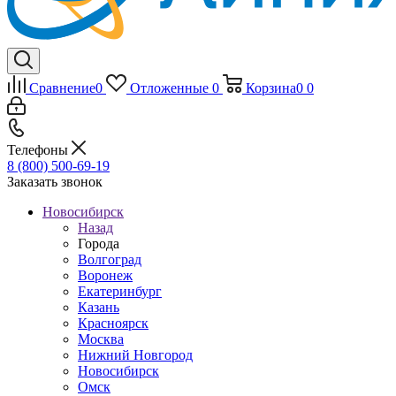
Сравнение
0
Отложенные
0
Корзина
0
0
Телефоны
8 (800) 500-69-19
Заказать звонок
Новосибирск
Назад
Города
Волгоград
Воронеж
Екатеринбург
Казань
Красноярск
Москва
Нижний Новгород
Новосибирск
Омск