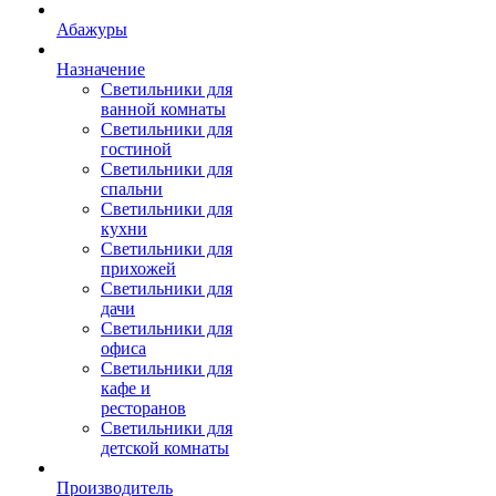
Абажуры
Назначение
Светильники для
ванной комнаты
Светильники для
гостиной
Светильники для
спальни
Светильники для
кухни
Светильники для
прихожей
Светильники для
дачи
Светильники для
офиса
Светильники для
кафе и
ресторанов
Светильники для
детской комнаты
Производитель